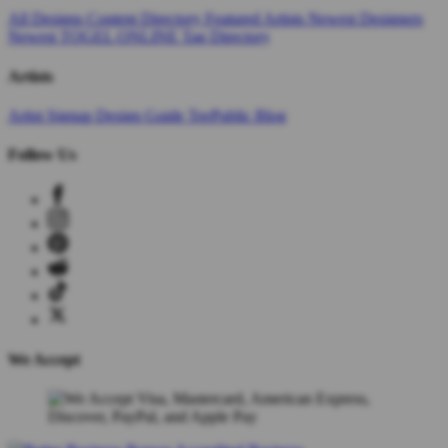
All Designs
Content Directory
Featured Artists
Newest Designers
Newest TOGEL ONLINE
Tag Directory
Artists
Artist Signup
Design Guide
TeePublic Blog
Follow Us
We Accept