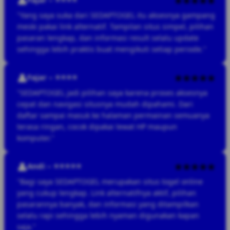
"Yang saya suka dari SEDAPTOGEL itu aksesnya gampang
meski pakai link alternatif. Tampilan situs simpel, pilihan
pasaran lengkap, dan informasi result selalu update
sehingga lebih praktis buat mengikuti setiap periode."
Fajar – ⭐⭐⭐⭐
"SEDAPTOGEL jadi pilihan saya karena proses aksesnya
cepat dan navigasi situsnya mudah dipahami. Dari
daftar sampai masuk ke halaman permainan semuanya
terasa ringan, cocok dipakai lewat HP maupun
komputer."
Andi – ⭐⭐⭐⭐⭐
"Bagi saya SEDAPTOGEL merupakan situs togel online
yang cukup lengkap. Link alternatifnya aktif, pilihan
pasarannya banyak, dan informasi yang ditampilkan
selalu rapi sehingga lebih nyaman digunakan kapan
saja."