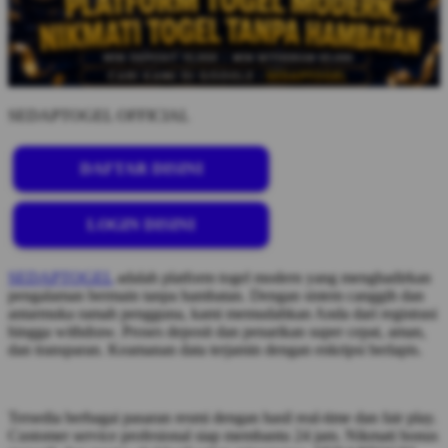
SEDAPTOGEL OFFICIAL
DAFTAR DISINI
LOGIN DISINI
SEDAPTOGEL
adalah platform togel modern yang menghadirkan
pengalaman bermain tanpa hambatan. Dengan sistem canggih dan
antarmuka ramah pengguna, kami memudahkan Anda dari registrasi
hingga withdraw. Proses deposit dan penarikan super cepat, aman,
dan transparan. Keamanan data terjamin dengan enkripsi berlapis.
Tersedia berbagai pasaran resmi dengan hasil real-time dan fair play.
Customer service profesional siap membantu 24 jam. Nikmati bonus