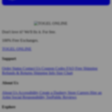
Don't love it? We'll fix it. For free.
100% Free Exchanges.
TOGEL ONLINE
Support
Order Status
Contact Us
Coupon Codes
FAQ
Free Shipping
Refunds & Returns
Shipping Info
Size Chart
About Us
About Us
Accessibility
Create a Dashery Store
Careers
Hire an
Artist
Social Responsibility
TeePublic Reviews
Explore