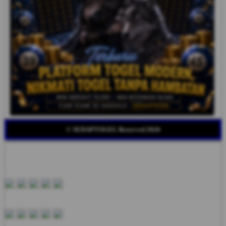
© SEDAPTOGEL Reserved 2026
SEDAPTOGEL OFFICIAL
SEDAPTOGEL
4.9 out of 5
BANDAR TOGEL ONLINE
4.9 out of 5