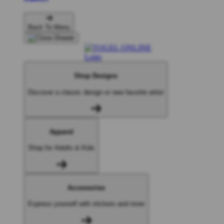
Back To Menu
Shop Designs
Discover a classic design or new favorite artist
Apparel
Shop for Adults & Kids
Accessories
Express yourself with stickers and more