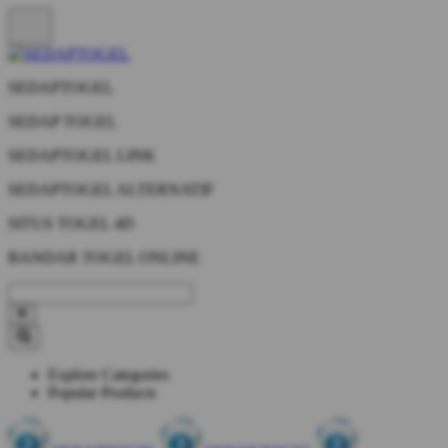
SEDAPTOGEL
SEDAP TOGEL
SEDAPTOGEL LINK
SEDAPTOGEL ALTERNATIF
SITUS TOGEL 4D
BANDAR TOGEL ONLINE
Explore Categories
Popular Products